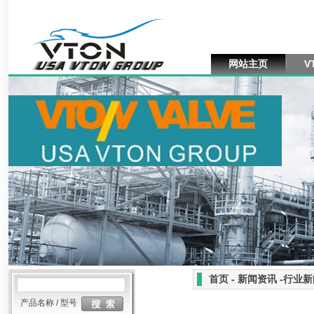
网站主页
V
首页 - 新闻资讯 -行业
产品名称 / 型号